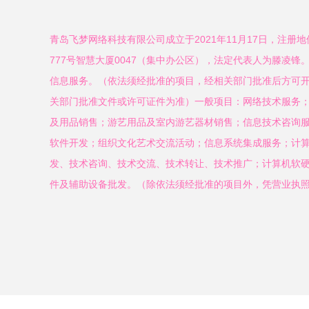
青岛飞梦网络科技有限公司成立于2021年11月17日，注册
777号智慧大厦0047（集中办公区），法定代表人为滕凌
信息服务。（依法须经批准的项目，经相关部门批准后方可
关部门批准文件或许可证件为准）一般项目：网络技术服务
及用品销售；游艺用品及室内游艺器材销售；信息技术咨询
软件开发；组织文化艺术交流活动；信息系统集成服务；计
发、技术咨询、技术交流、技术转让、技术推广；计算机软
件及辅助设备批发。（除依法须经批准的项目外，凭营业执