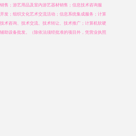
销售；游艺用品及室内游艺器材销售；信息技术咨询服
开发；组织文化艺术交流活动；信息系统集成服务；计算
技术咨询、技术交流、技术转让、技术推广；计算机软硬
辅助设备批发。（除依法须经批准的项目外，凭营业执照