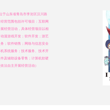
地位于山东省青岛市李沧区汉川路
锋。经营范围包括许可项目：互联网
开展经营活动，具体经营项目以相
；动漫游戏开发；软件开发；游艺
服务；软件销售；网络与信息安全
算机系统服务；技术服务、技术开
硬件及辅助设备零售；计算机软硬
照依法自主开展经营活动）