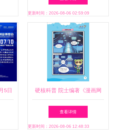
更新时间：2026-08-06 02:59:09
月5日
硬核科普 院士编著《漫画网
发引领
络信息新技术科普丛书》全新
查看详情
上线——动漫技术开发的隐形
更新时间：2026-08-06 12:48:33