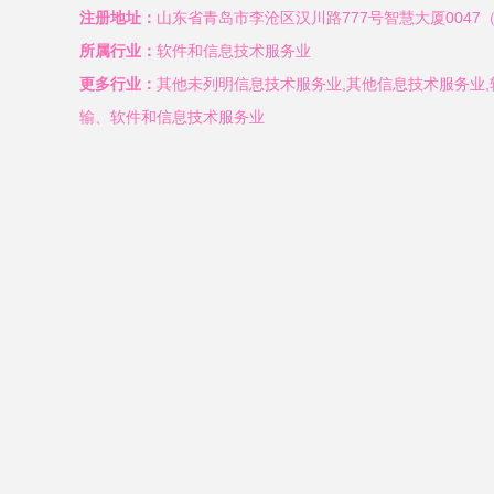
注册地址：
山东省青岛市李沧区汉川路777号智慧大厦0047
所属行业：
软件和信息技术服务业
更多行业：
其他未列明信息技术服务业,其他信息技术服务业,
输、软件和信息技术服务业