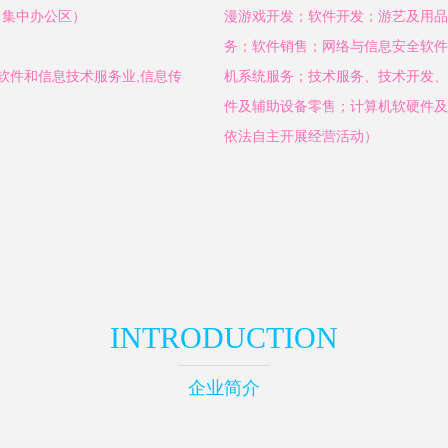
（集中办公区）
漫游戏开发；软件开发；游艺及用品
务；软件销售；网络与信息安全软件
软件和信息技术服务业,信息传
机系统服务；技术服务、技术开发、
件及辅助设备零售；计算机软硬件及
依法自主开展经营活动）
INTRODUCTION
企业简介