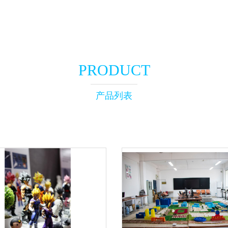
PRODUCT
产品列表