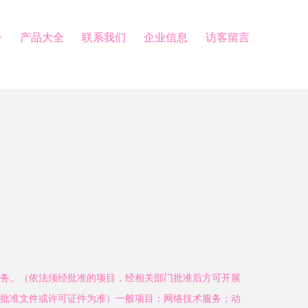
介
产品大全
联系我们
企业信息
访客留言
务。（依法须经批准的项目，经相关部门批准后方可开展
批准文件或许可证件为准）一般项目：网络技术服务；动