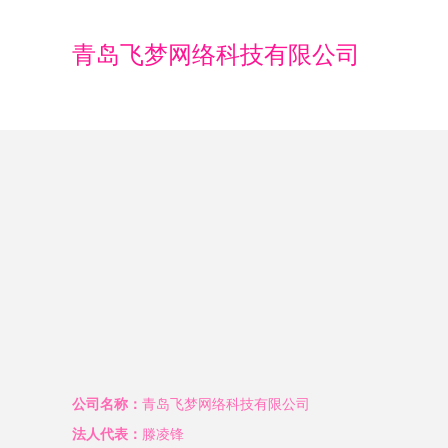
青岛飞梦网络科技有限公司
公司名称：
青岛飞梦网络科技有限公司
法人代表：
滕凌锋